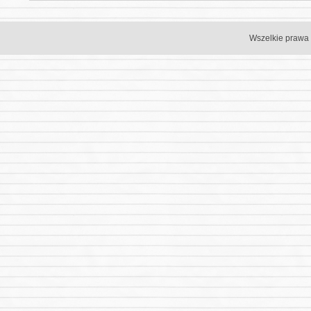
Wszelkie prawa