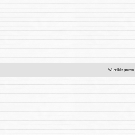
Wszelkie prawa