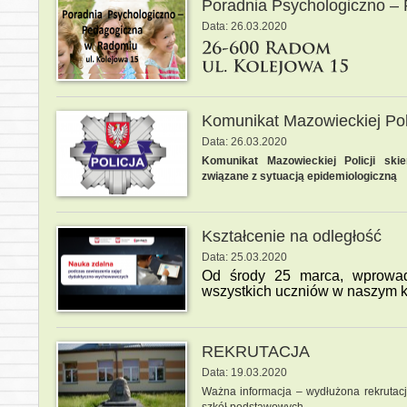
Poradnia Psychologiczno –
Data: 26.03.2020
Komunikat Mazowieckiej Poli
Data: 26.03.2020
Komunikat Mazowieckiej Policji ski
związane z sytuacją epidemiologiczną
Kształcenie na odległość
Data: 25.03.2020
Od środy 25 marca, wprowad
wszystkich uczniów w naszym k
REKRUTACJA
Data: 19.03.2020
Ważna informacja – wydłużona rekrutacj