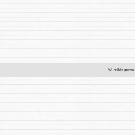
Wszelkie prawa