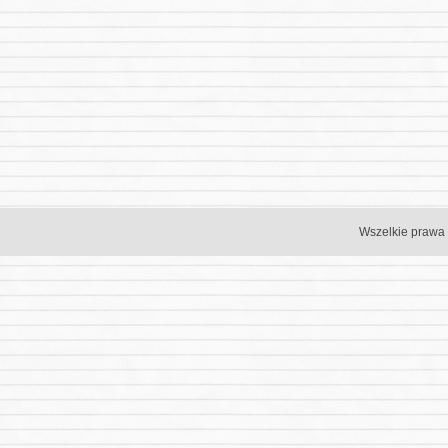
Wszelkie prawa