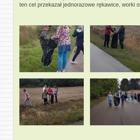
ten cel przekazał jednorazowe rękawice, worki 