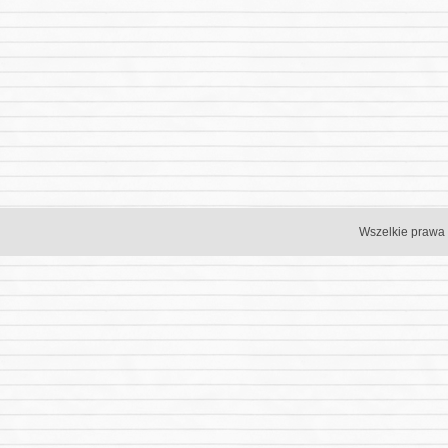
Wszelkie prawa