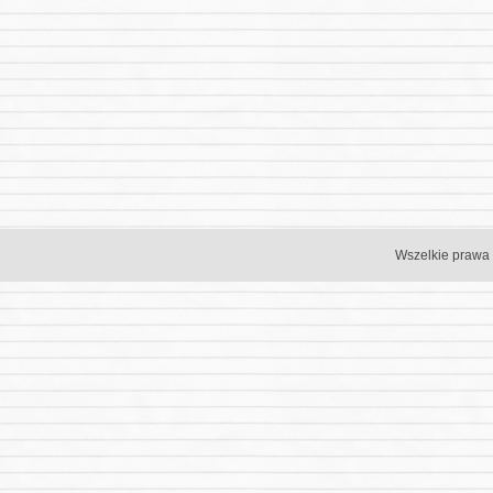
Wszelkie prawa