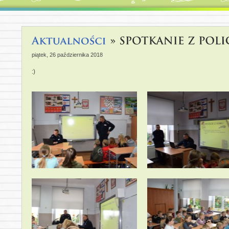
piątek, 26 października 2018
:)