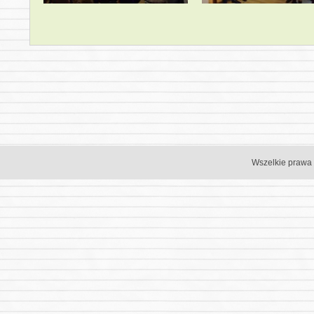
Wszelkie prawa