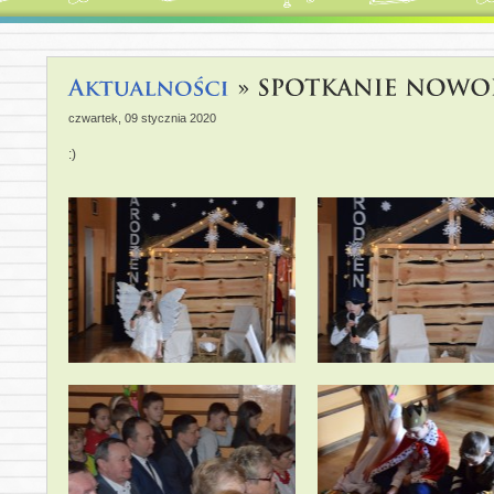
czwartek, 09 stycznia 2020
:)