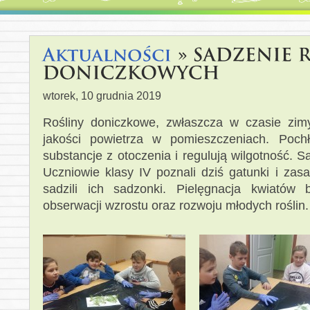
wtorek, 10 grudnia 2019
Rośliny doniczkowe, zwłaszcza w czasie zi
jakości powietrza w pomieszczeniach. Pochł
substancje z otoczenia i regulują wilgotność. 
Uczniowie klasy IV poznali dziś gatunki i zas
sadzili ich sadzonki. Pielęgnacja kwiatów 
obserwacji wzrostu oraz rozwoju młodych roślin.