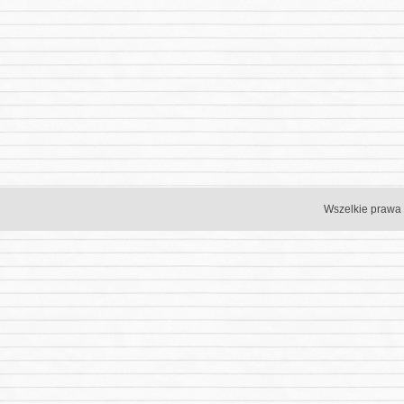
Wszelkie prawa