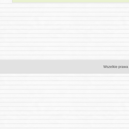
Wszelkie prawa