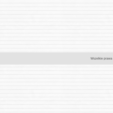
Wszelkie prawa