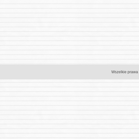
Wszelkie prawa