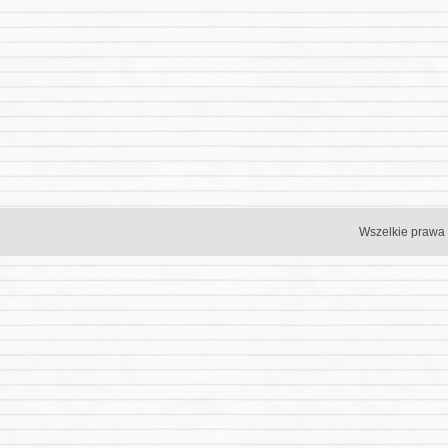
Wszelkie prawa