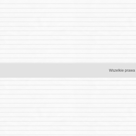
Wszelkie prawa