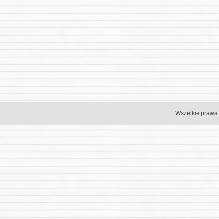
Wszelkie prawa