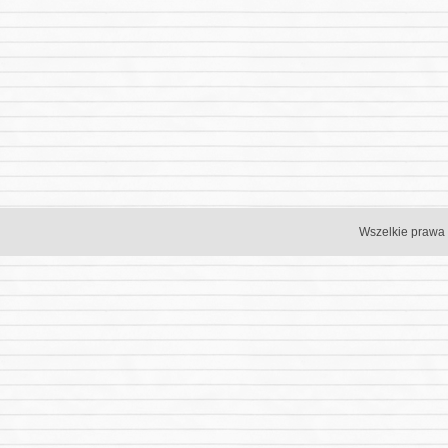
Wszelkie prawa