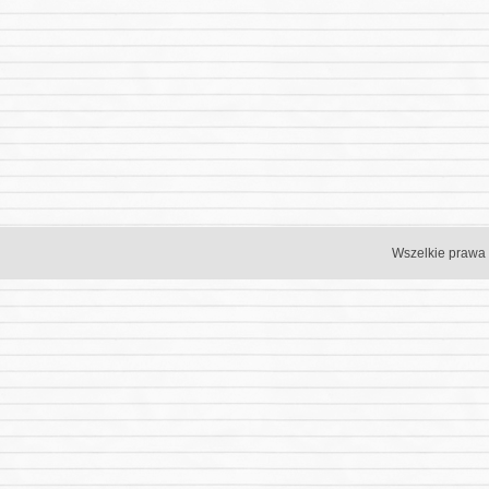
Wszelkie prawa