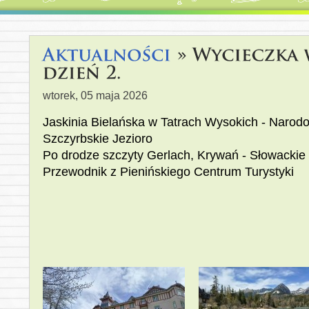
wtorek, 05 maja 2026
Jaskinia Bielańska w Tatrach Wysokich - Naro
Szczyrbskie Jezioro
Po drodze szczyty Gerlach, Krywań - Słowackie 
Przewodnik z Pienińskiego Centrum Turystyki