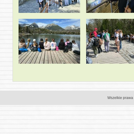
Wszelkie prawa