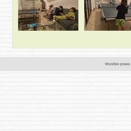
Wszelkie prawa