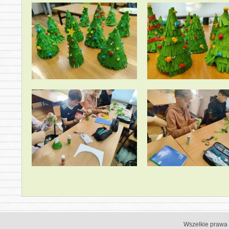
Wszelkie prawa