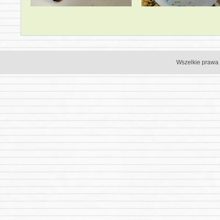
Wszelkie prawa