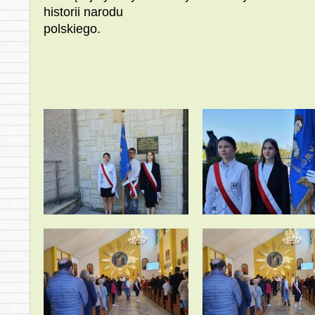
historii narodu
polskiego.