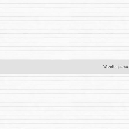
Wszelkie prawa