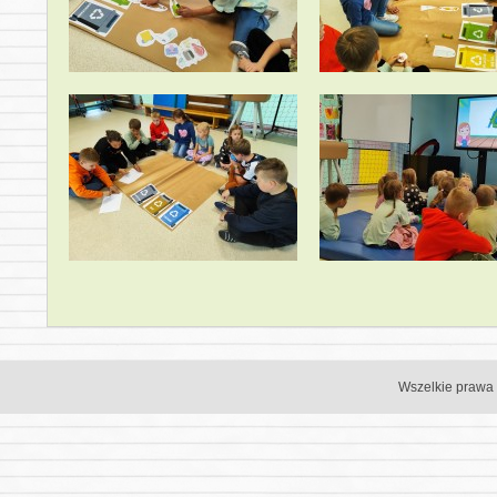
Wszelkie prawa