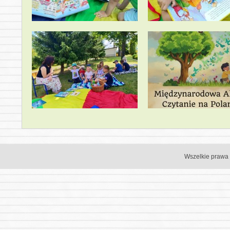
Wszelkie prawa