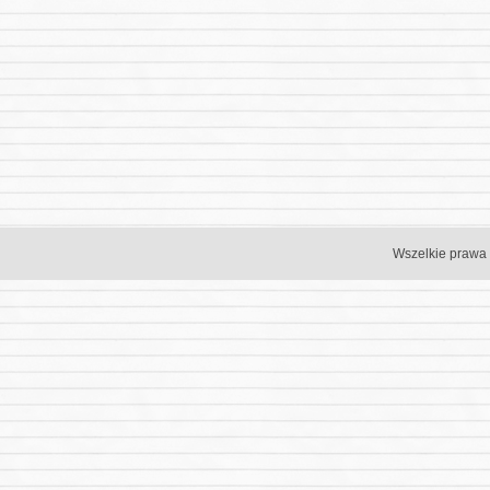
Wszelkie prawa