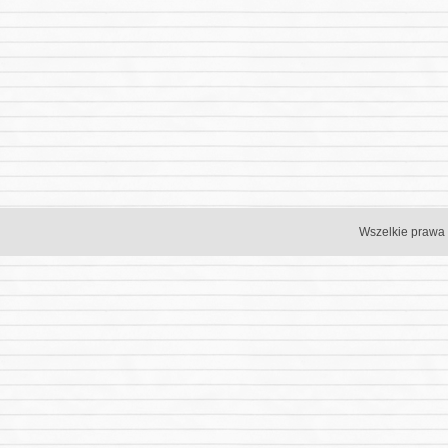
Wszelkie prawa