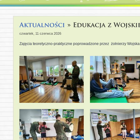
czwartek, 11 czerwca 2026
Zajęcia teoretyczno-praktyczne poprowadzone przez
żołnierzy Wojska