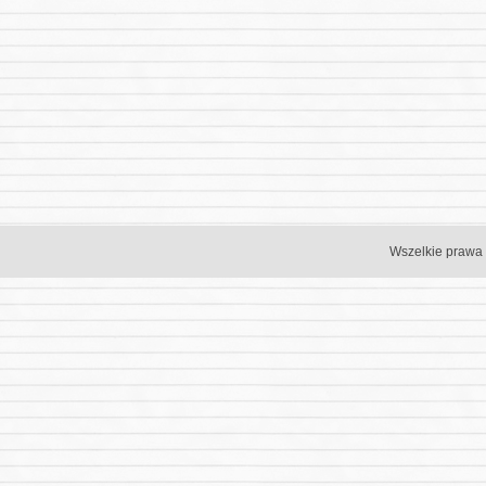
Wszelkie prawa