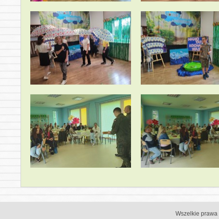
Wszelkie prawa