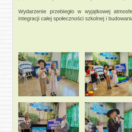
Wydarzenie przebiegło w wyjątkowej atmosfe
integracji całej społeczności szkolnej i budowani