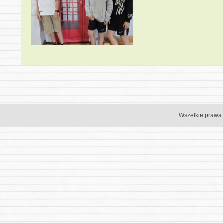
Wszelkie prawa