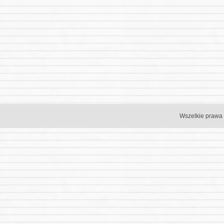
Wszelkie prawa