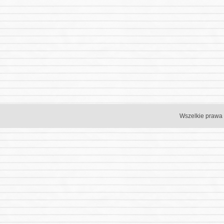
Wszelkie prawa