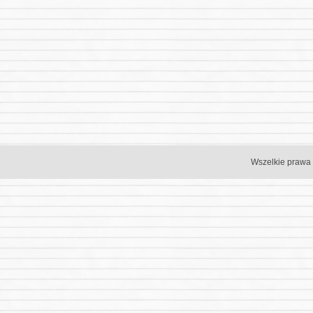
Wszelkie prawa