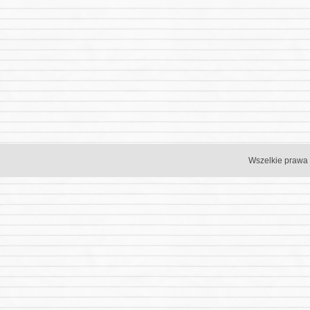
Wszelkie prawa