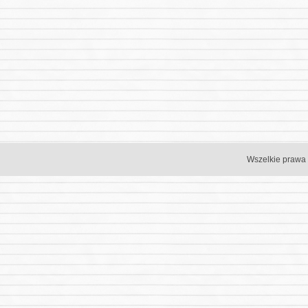
Wszelkie prawa