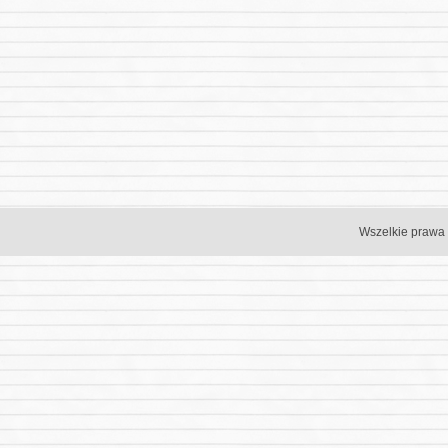
Wszelkie prawa