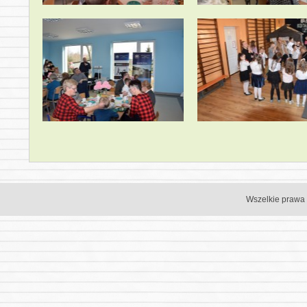
Wszelkie prawa