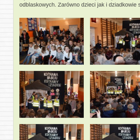
odblaskowych. Zarówno dzieci jak i dziadkowie s