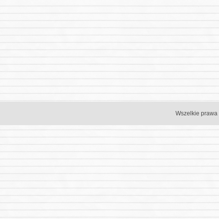
Wszelkie prawa