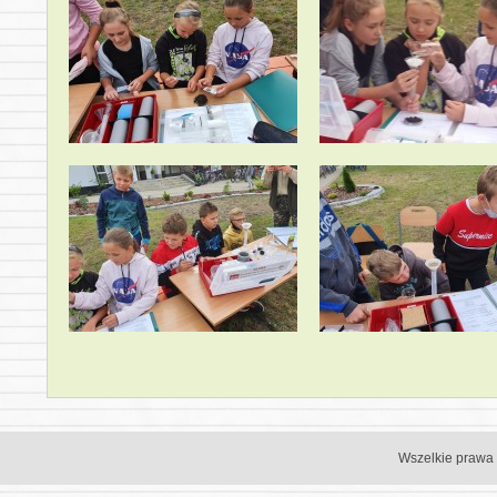
Wszelkie prawa